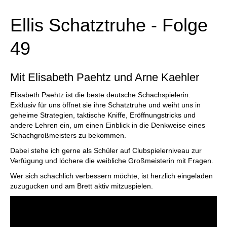
Ellis Schatztruhe - Folge
49
Mit Elisabeth Paehtz und Arne Kaehler
Elisabeth Paehtz ist die beste deutsche Schachspielerin.
Exklusiv für uns öffnet sie ihre Schatztruhe und weiht uns in
geheime Strategien, taktische Kniffe, Eröffnungstricks und
andere Lehren ein, um einen Einblick in die Denkweise eines
Schachgroßmeisters zu bekommen.
Dabei stehe ich gerne als Schüler auf Clubspielerniveau zur
Verfügung und löchere die weibliche Großmeisterin mit Fragen.
Wer sich schachlich verbessern möchte, ist herzlich eingeladen
zuzugucken und am Brett aktiv mitzuspielen.