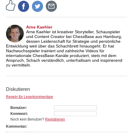
Arne Kaehler
Arne Kaehler ist kreativer Storyteller, Schauspieler
und Content Creator bei ChessBase aus Hamburg,
dessen Leidenschaft für Strategie und persönliche
Entwicklung weit über das Schachbrett hinausgeht. Er hat
Nachwuchsspieler trainiert und zahlreiche Videos für
internationale ChessBase-Kanäle produziert, stets mit dem
Anspruch, Schach verständlich, unterhaltsam und inspirierend
zu vermitteln.
Diskutieren
Regeln für Leserkommentare
Benutzer
Kennwort
Noch kein Benutzer?
Registrieren
Kommentar