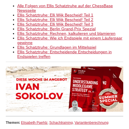
Alle Folgen von Ellis Schatztruhe auf der ChessBase
Newsseite
Ellis Schatztruhe: Elli Wijk Bescheid! Teil 1
Ellis Schatztruhe: Elli Wijk Bescheid! Teil 2
Ellis Schatztruhe: Elli Wijk Bescheid! Teil 3
Ellis Schatztruhe: Berlin Grand-Prix Spezial
Ellis Schatztruhe: Rechnen, kalkulieren und blamieren
Ellis Schatztruhe: Wie ich Endspiele mit einem Läuferpaar
gewinne
Ellis Schatztruhe: Grundlagen im Mittelspiel
Ellis Schatztruhe: Entscheidende Entscheidungen in
Endspielen treffen
Themen:
Elisabeth Paehtz
,
Schachtraining
,
Variantenberechnung