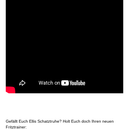
Gefällt Euch Ellis Schatztruhe? Holt Euch doch Ihren neuen
Fritztrainer: