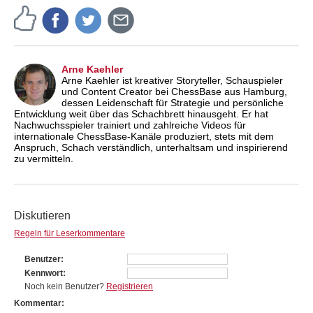
Arne Kaehler
Arne Kaehler ist kreativer Storyteller, Schauspieler
und Content Creator bei ChessBase aus Hamburg,
dessen Leidenschaft für Strategie und persönliche
Entwicklung weit über das Schachbrett hinausgeht. Er hat
Nachwuchsspieler trainiert und zahlreiche Videos für
internationale ChessBase-Kanäle produziert, stets mit dem
Anspruch, Schach verständlich, unterhaltsam und inspirierend
zu vermitteln.
Diskutieren
Regeln für Leserkommentare
Benutzer
Kennwort
Noch kein Benutzer?
Registrieren
Kommentar