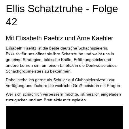
Ellis Schatztruhe - Folge
42
Mit Elisabeth Paehtz und Arne Kaehler
Elisabeth Paehtz ist die beste deutsche Schachspielerin.
Exklusiv für uns öffnet sie ihre Schatztruhe und weiht uns in
geheime Strategien, taktische Kniffe, Eröffnungstricks und
andere Lehren ein, um einen Einblick in die Denkweise eines
Schachgroßmeisters zu bekommen.
Dabei stehe ich gerne als Schüler auf Clubspielerniveau zur
Verfügung und löchere die weibliche Großmeisterin mit Fragen.
Wer sich schachlich verbessern möchte, ist herzlich eingeladen
zuzugucken und am Brett aktiv mitzuspielen.