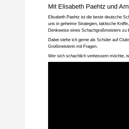
Mit Elisabeth Paehtz und Ar
Elisabeth Paehtz ist die beste deutsche Sch
uns in geheime Strategien, taktische Kniffe
Denkweise eines Schachgroßmeisters zu
Dabei stehe ich gerne als Schüler auf Club
Großmeisterin mit Fragen.
Wer sich schachlich verbessern möchte, is