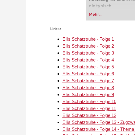
die typisch
Mehr...
Links:
Ellis Schatztruhe - Folge 1
Ellis Schatztruhe - Folge 2
Ellis Schatztruhe - Folge 3
Ellis Schatztruhe - Folge 4
Ellis Schatztruhe - Folge 5
Ellis Schatztruhe - Folge 6
Ellis Schatztruhe - Folge 7
Ellis Schatztruhe - Folge 8
Ellis Schatztruhe - Folge 9
Ellis Schatztruhe - Folge 10
Ellis Schatztruhe - Folge 11
Ellis Schatztruhe - Folge 12
Ellis Schatztruhe - Folge 13 - Zugzw
Ellis Schatztruhe - Folge 14 - Thema 