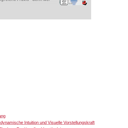
ang
dynamische Intuition und Visuelle Vorstellungskraft