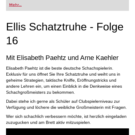
Mehr...
Ellis Schatztruhe - Folge
16
Mit Elisabeth Paehtz und Arne Kaehler
Elisabeth Paehtz ist die beste deutsche Schachspielerin.
Exklusiv für uns öffnet Sie Ihre Schatztruhe und weiht uns in
geheime Strategien, taktische Kniffe, Eröffnungstricks und
andere Lehren ein, um einen Einblick in die Denkweise eines
Schachgroßmeisters zu bekommen.
Dabei stehe ich gerne als Schüler auf Clubspielerniveau zur
Verfügung und löchere die weibliche Großmeisterin mit Fragen.
Wer sich schachlich verbessern möchte, ist herzlich eingeladen
zuzugucken und am Brett aktiv mitzuspielen.