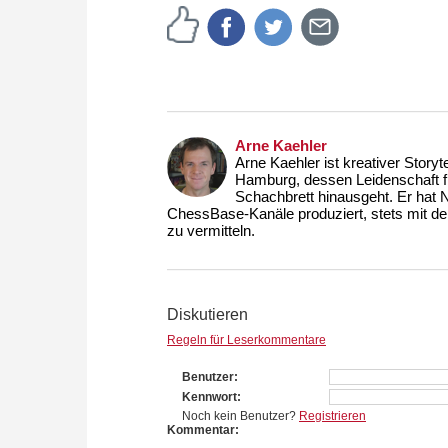
Arne Kaehler
Arne Kaehler ist kreativer Story
Hamburg, dessen Leidenschaft fü
Schachbrett hinausgeht. Er hat N
ChessBase-Kanäle produziert, stets mit de
zu vermitteln.
Diskutieren
Regeln für Leserkommentare
Benutzer
Kennwort
Noch kein Benutzer?
Registrieren
Kommentar