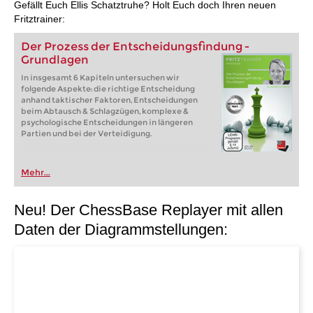
Gefällt Euch Ellis Schatztruhe? Holt Euch doch Ihren neuen
Fritztrainer:
Der Prozess der Entscheidungsfindung -
Grundlagen
In insgesamt 6 Kapiteln untersuchen wir
folgende Aspekte: die richtige Entscheidung
anhand taktischer Faktoren, Entscheidungen
beim Abtausch & Schlagzügen, komplexe &
psychologische Entscheidungen in längeren
Partien und bei der Verteidigung.
Mehr...
Neu! Der ChessBase Replayer mit allen
Daten der Diagrammstellungen: