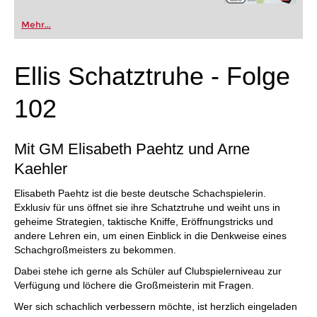
Mehr...
Ellis Schatztruhe - Folge
102
Mit GM Elisabeth Paehtz und Arne
Kaehler
Elisabeth Paehtz ist die beste deutsche Schachspielerin.
Exklusiv für uns öffnet sie ihre Schatztruhe und weiht uns in
geheime Strategien, taktische Kniffe, Eröffnungstricks und
andere Lehren ein, um einen Einblick in die Denkweise eines
Schachgroßmeisters zu bekommen.
Dabei stehe ich gerne als Schüler auf Clubspielerniveau zur
Verfügung und löchere die Großmeisterin mit Fragen.
Wer sich schachlich verbessern möchte, ist herzlich eingeladen