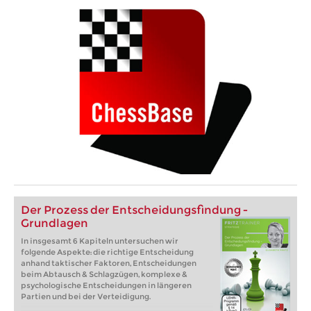
Der Prozess der Entscheidungsfindung -
Grundlagen
In insgesamt 6 Kapiteln untersuchen wir
folgende Aspekte: die richtige Entscheidung
anhand taktischer Faktoren, Entscheidungen
beim Abtausch & Schlagzügen, komplexe &
psychologische Entscheidungen in längeren
Partien und bei der Verteidigung.