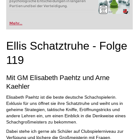
psychologische Entscheidungen in längeren
Partien und bei der Verteidigung.
Mehr...
Ellis Schatztruhe - Folge
119
Mit GM Elisabeth Paehtz und Arne
Kaehler
Elisabeth Paehtz ist die beste deutsche Schachspielerin.
Exklusiv für uns öffnet sie ihre Schatztruhe und weiht uns in
geheime Strategien, taktische Kniffe, Eröffnungstricks und
andere Lehren ein, um einen Einblick in die Denkweise eines
Schachgroßmeisters zu bekommen.
Dabei stehe ich gerne als Schüler auf Clubspielerniveau zur
Verfügung und löchere die Großmeisterin mit Fragen.