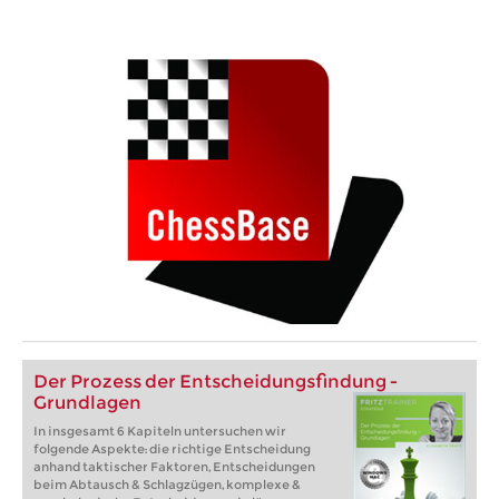
Der Prozess der Entscheidungsfindung -
Grundlagen
In insgesamt 6 Kapiteln untersuchen wir
folgende Aspekte: die richtige Entscheidung
anhand taktischer Faktoren, Entscheidungen
beim Abtausch & Schlagzügen, komplexe &