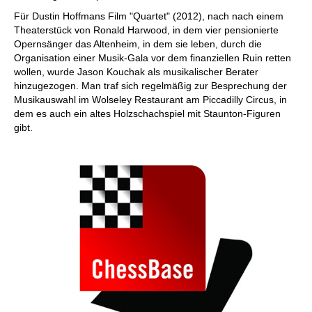
Für Dustin Hoffmans Film "Quartet" (2012), nach nach einem
Theaterstück von Ronald Harwood, in dem vier pensionierte
Opernsänger das Altenheim, in dem sie leben, durch die
Organisation einer Musik-Gala vor dem finanziellen Ruin retten
wollen, wurde Jason Kouchak als musikalischer Berater
hinzugezogen. Man traf sich regelmäßig zur Besprechung der
Musikauswahl im Wolseley Restaurant am Piccadilly Circus, in
dem es auch ein altes Holzschachspiel mit Staunton-Figuren
gibt.