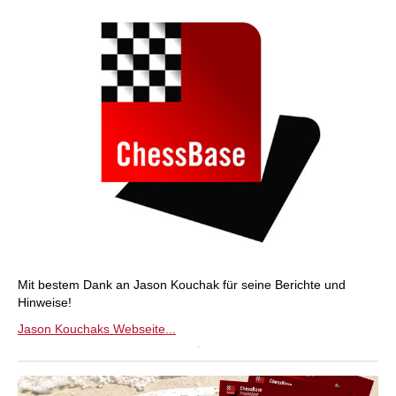
Mit bestem Dank an Jason Kouchak für seine Berichte und
Hinweise!
Jason Kouchaks Webseite...