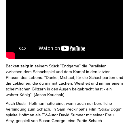
Beckett zeigt in seinem Stück "Endgame" die Parallelen
zwischen dem Schachspiel und dem Kampf in den letzten
Phasen des Lebens. "Danke, Michael, für die Schachpartien und
die Lektionen, die du mir mit Lachen, Weisheit und immer einem
schelmischen Glitzern in den Augen beigebracht hast - ein
wahrer König". (Jason Kouchak)
Auch Dustin Hoffman hatte eine, wenn auch nur berufliche
Verbindung zum Schach. In Sam Peckinpahs Film "Straw Dogs"
spielte Hoffman als TV-Autor David Sumner mit seiner Frau
Amy, gespielt von Susan George, eine Partie Schach.