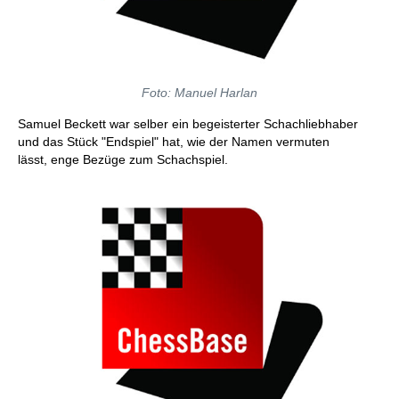
Foto: Manuel Harlan
Samuel Beckett war selber ein begeisterter Schachliebhaber
und das Stück "Endspiel" hat, wie der Namen vermuten
lässt, enge Bezüge zum Schachspiel.