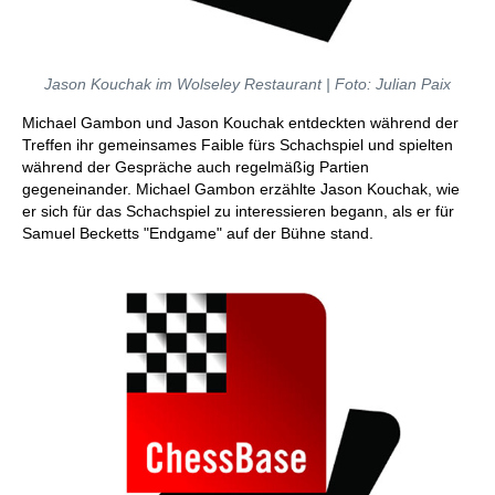
Jason Kouchak im Wolseley Restaurant | Foto: Julian Paix
Michael Gambon und Jason Kouchak entdeckten während der
Treffen ihr gemeinsames Faible fürs Schachspiel und spielten
während der Gespräche auch regelmäßig Partien
gegeneinander. Michael Gambon erzählte Jason Kouchak, wie
er sich für das Schachspiel zu interessieren begann, als er für
Samuel Becketts "Endgame" auf der Bühne stand.