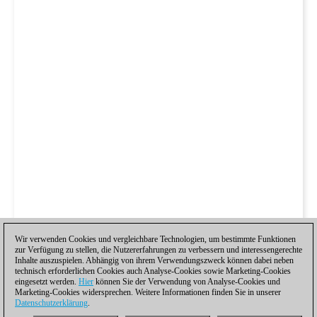
Wir verwenden Cookies und vergleichbare Technologien, um bestimmte Funktionen
zur Verfügung zu stellen, die Nutzererfahrungen zu verbessern und interessengerechte
Inhalte auszuspielen. Abhängig von ihrem Verwendungszweck können dabei neben
technisch erforderlichen Cookies auch Analyse-Cookies sowie Marketing-Cookies
eingesetzt werden.
Hier
können Sie der Verwendung von Analyse-Cookies und
Marketing-Cookies widersprechen. Weitere Informationen finden Sie in unserer
Datenschutzerklärung
.