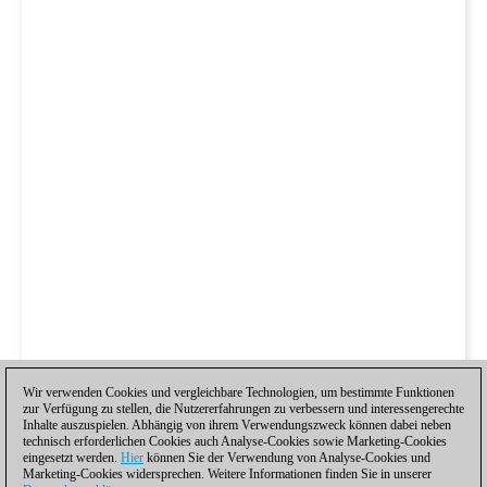
Wir verwenden Cookies und vergleichbare Technologien, um bestimmte Funktionen
zur Verfügung zu stellen, die Nutzererfahrungen zu verbessern und interessengerechte
Inhalte auszuspielen. Abhängig von ihrem Verwendungszweck können dabei neben
technisch erforderlichen Cookies auch Analyse-Cookies sowie Marketing-Cookies
eingesetzt werden.
Hier
können Sie der Verwendung von Analyse-Cookies und
Marketing-Cookies widersprechen. Weitere Informationen finden Sie in unserer