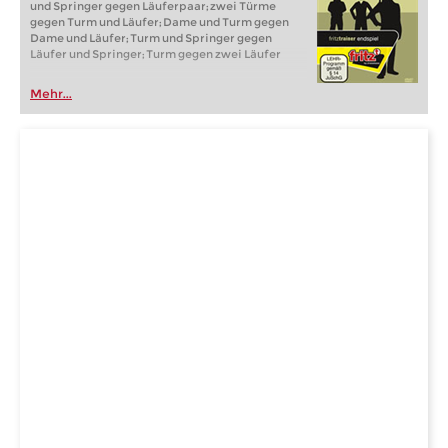
und Springer gegen Läuferpaar; zwei Türme
gegen Turm und Läufer; Dame und Turm gegen
Dame und Läufer; Turm und Springer gegen
Läufer und Springer; Turm gegen zwei Läufer
Mehr...