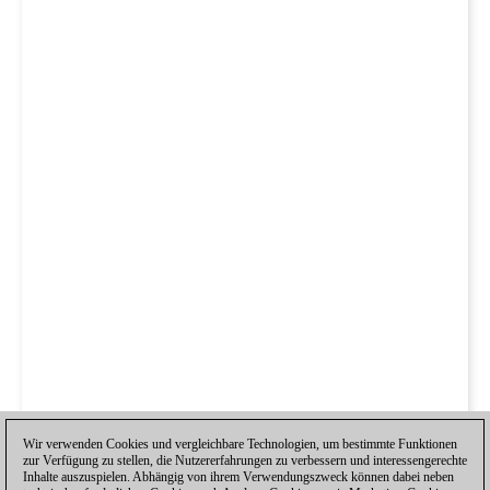
Wir verwenden Cookies und vergleichbare Technologien, um bestimmte Funktionen
zur Verfügung zu stellen, die Nutzererfahrungen zu verbessern und interessengerechte
Inhalte auszuspielen. Abhängig von ihrem Verwendungszweck können dabei neben