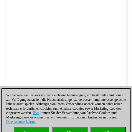
Wir verwenden Cookies und vergleichbare Technologien, um bestimmte Funktionen
zur Verfügung zu stellen, die Nutzererfahrungen zu verbessern und interessengerechte
Inhalte auszuspielen. Abhängig von ihrem Verwendungszweck können dabei neben
technisch erforderlichen Cookies auch Analyse-Cookies sowie Marketing-Cookies
eingesetzt werden.
Hier
können Sie der Verwendung von Analyse-Cookies und
Marketing-Cookies widersprechen. Weitere Informationen finden Sie in unserer
Datenschutzerklärung
.