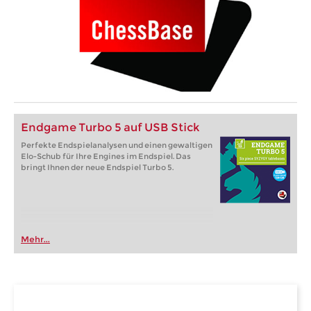
Endgame Turbo 5 auf USB Stick
Perfekte Endspielanalysen und einen gewaltigen
Elo-Schub für Ihre Engines im Endspiel. Das
bringt Ihnen der neue Endspiel Turbo 5.
Mehr...