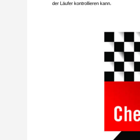
der Läufer kontrollieren kann.