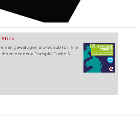
 Stick
 einen gewaltigen Elo-Schub für Ihre
t Ihnen der neue Endspiel Turbo 5.