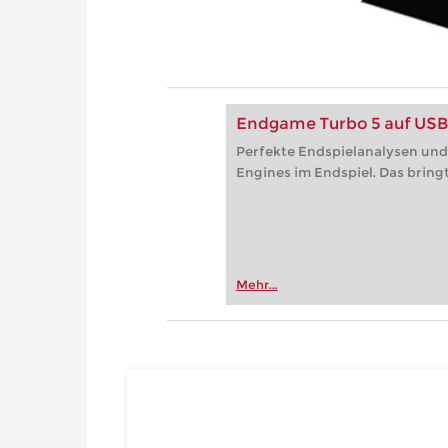
Endgame Turbo 5 auf USB
Perfekte Endspielanalysen und
Engines im Endspiel. Das bring
Mehr...