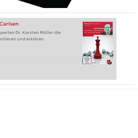
 Carlsen
perten Dr. Karsten Müller die
ntieren und erklären.