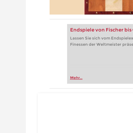
Endspiele von Fischer bis
Lassen Sie sich vom Endspielex
Finessen der Weltmeister präse
Mehr...