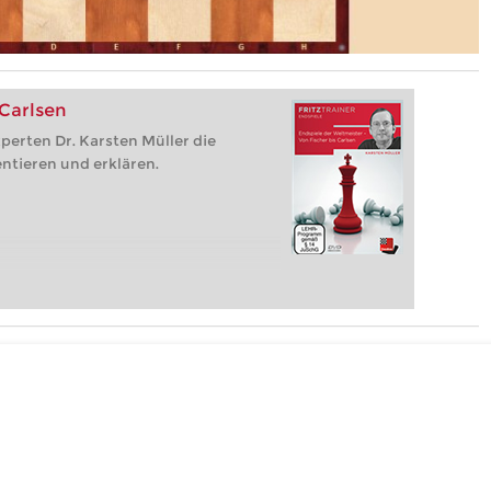
 Carlsen
perten Dr. Karsten Müller die
ntieren und erklären.