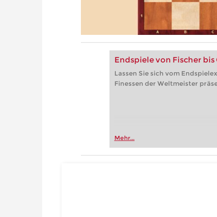
Endspiele von Fischer bis
Lassen Sie sich vom Endspielex
Finessen der Weltmeister präse
Mehr...