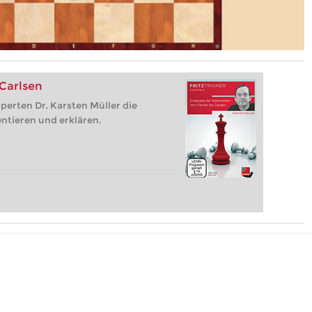
 Carlsen
perten Dr. Karsten Müller die
ntieren und erklären.