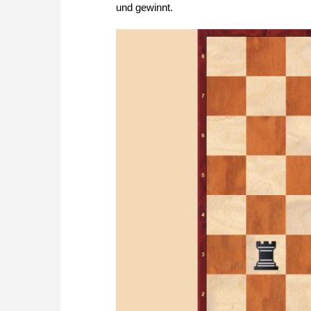
und gewinnt.