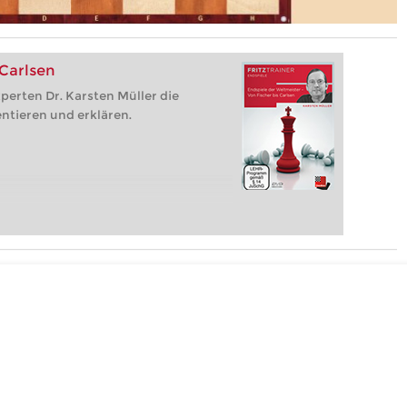
 Carlsen
perten Dr. Karsten Müller die
ntieren und erklären.