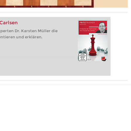
 Carlsen
perten Dr. Karsten Müller die
ntieren und erklären.