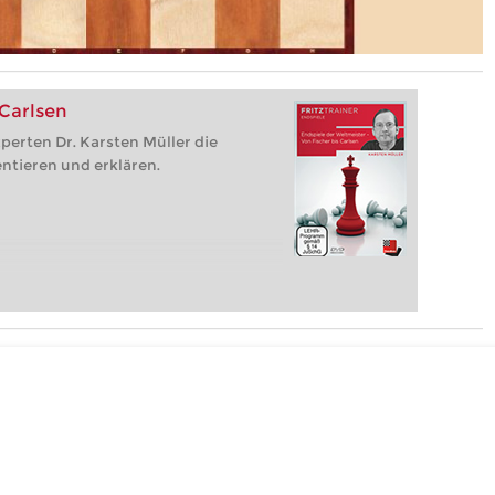
 Carlsen
perten Dr. Karsten Müller die
ntieren und erklären.