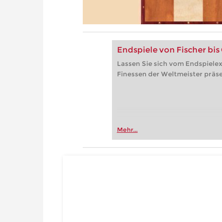
Endspiele von Fischer bis
Lassen Sie sich vom Endspielex
Finessen der Weltmeister präse
Mehr...