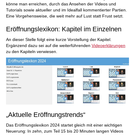
könne man erreichen, durch das Ansehen der Videos und
Tutorials sowie aktueller und im Idealfall kommentierter Partien.
Eine Vorgehensweise, die weit mehr auf Lust statt Frust setzt.
Eröffnungslexikon: Kapitel im Einzelnen
An dieser Stelle folgt eine kurze Vorstellung der Kapitel.
Ergänzend dazu sei auf die weiterführenden
Videoerklärungen
zu den Kapiteln verwiesen.
„Aktuelle Eröffnungstrends“
Das Eröffnungslexikon 2024 startet gleich mit einer wichtigen
Neuerung: In zehn, zum Teil 15 bis 20 Minuten langen Videos