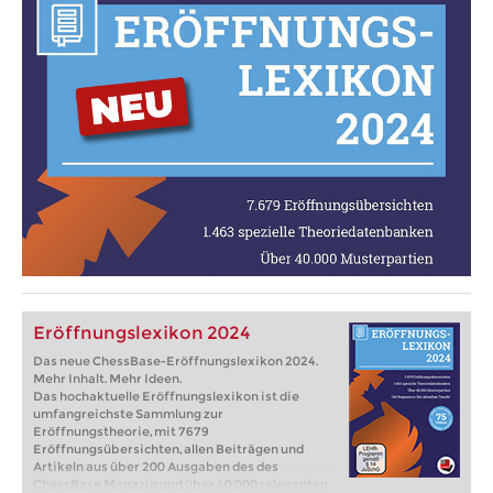
Eröffnungslexikon 2024
Das neue ChessBase-Eröffnungslexikon 2024.
Mehr Inhalt. Mehr Ideen.
Das hochaktuelle Eröffnungslexikon ist die
umfangreichste Sammlung zur
Eröffnungstheorie, mit 7679
Eröffnungsübersichten, allen Beiträgen und
Artikeln aus über 200 Ausgaben des des
ChessBase Magazin und über 40.000 relevanten