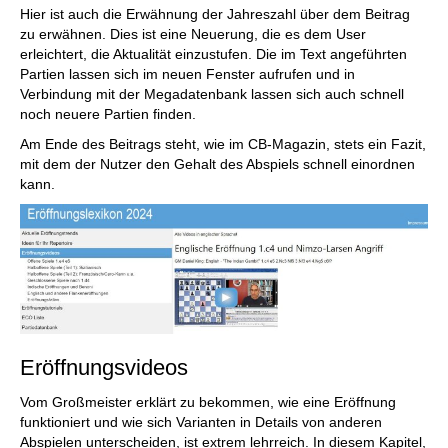
Hier ist auch die Erwähnung der Jahreszahl über dem Beitrag
zu erwähnen. Dies ist eine Neuerung, die es dem User
erleichtert, die Aktualität einzustufen. Die im Text angeführten
Partien lassen sich im neuen Fenster aufrufen und in
Verbindung mit der Megadatenbank lassen sich auch schnell
noch neuere Partien finden.
Am Ende des Beitrags steht, wie im CB-Magazin, stets ein Fazit,
mit dem der Nutzer den Gehalt des Abspiels schnell einordnen
kann.
Eröffnungsvideos
Vom Großmeister erklärt zu bekommen, wie eine Eröffnung
funktioniert und wie sich Varianten in Details von anderen
Abspielen unterscheiden, ist extrem lehrreich. In diesem Kapitel,