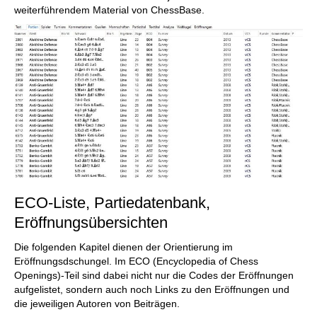
weiterführendem Material von ChessBase.
ECO-Liste, Partiedatenbank,
Eröffnungsübersichten
Die folgenden Kapitel dienen der Orientierung im
Eröffnungsdschungel. Im ECO (Encyclopedia of Chess
Openings)-Teil sind dabei nicht nur die Codes der Eröffnungen
aufgelistet, sondern auch noch Links zu den Eröffnungen und
die jeweiligen Autoren von Beiträgen.