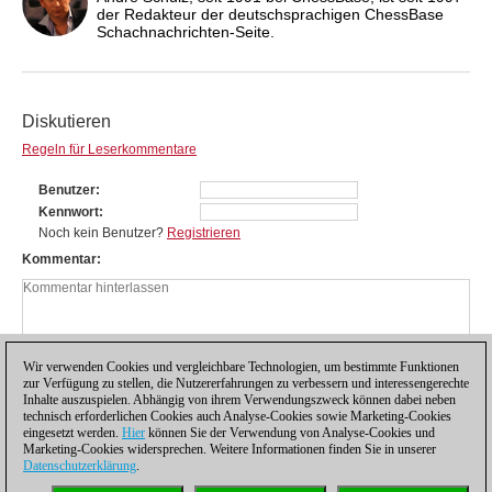
der Redakteur der deutschsprachigen ChessBase
Schachnachrichten-Seite.
Diskutieren
Regeln für Leserkommentare
Benutzer
Kennwort
Noch kein Benutzer?
Registrieren
Kommentar
Wir verwenden Cookies und vergleichbare Technologien, um bestimmte Funktionen
zur Verfügung zu stellen, die Nutzererfahrungen zu verbessern und interessengerechte
Inhalte auszuspielen. Abhängig von ihrem Verwendungszweck können dabei neben
technisch erforderlichen Cookies auch Analyse-Cookies sowie Marketing-Cookies
eingesetzt werden.
Hier
können Sie der Verwendung von Analyse-Cookies und
Marketing-Cookies widersprechen. Weitere Informationen finden Sie in unserer
Datenschutzerklärung
.