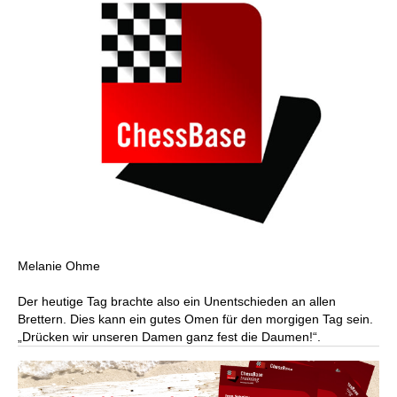
Melanie Ohme
Der heutige Tag brachte also ein Unentschieden an allen
Brettern. Dies kann ein gutes Omen für den morgigen Tag sein.
„Drücken wir unseren Damen ganz fest die Daumen!“.