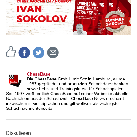
ChessBase
Die ChessBase GmbH, mit Sitz in Hamburg, wurde
1987 gegründet und produziert Schachdatenbanken
sowie Lehr- und Trainingskurse für Schachspieler.
Seit 1997 veröffentlich ChessBase auf seiner Webseite aktuelle
Nachrichten aus der Schachwelt. ChessBase News erscheint
inzwischen in vier Sprachen und gilt weltweit als wichtigste
Schachnachrichtenseite.
Diskutieren