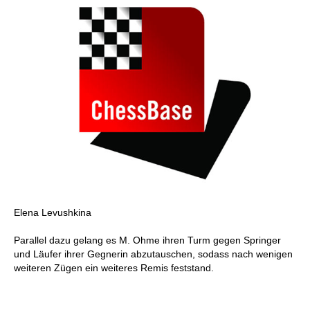
Elena Levushkina
Parallel dazu gelang es M. Ohme ihren Turm gegen Springer
und Läufer ihrer Gegnerin abzutauschen, sodass nach wenigen
weiteren Zügen ein weiteres Remis feststand.