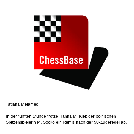
Tatjana Melamed
In der fünften Stunde trotze Hanna M. Klek der polnischen
Spitzenspielerin M. Socko ein Remis nach der 50-Zügeregel ab.