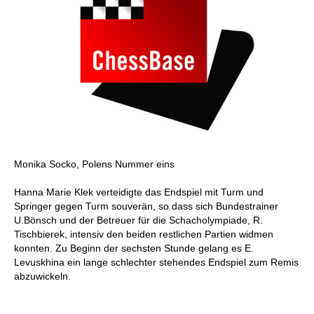
Monika Socko, Polens Nummer eins
Hanna Marie Klek verteidigte das Endspiel mit Turm und
Springer gegen Turm souverän, so dass sich Bundestrainer
U.Bönsch und der Betreuer für die Schacholympiade, R.
Tischbierek, intensiv den beiden restlichen Partien widmen
konnten. Zu Beginn der sechsten Stunde gelang es E.
Levuskhina ein lange schlechter stehendes Endspiel zum Remis
abzuwickeln.