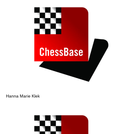
Hanna Marie Klek