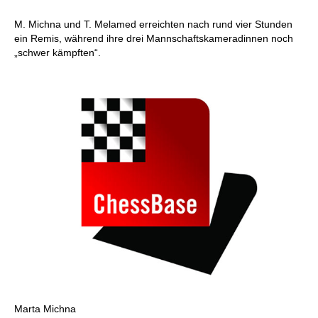
M. Michna und T. Melamed erreichten nach rund vier Stunden
ein Remis, während ihre drei Mannschaftskameradinnen noch
„schwer kämpften“.
Marta Michna