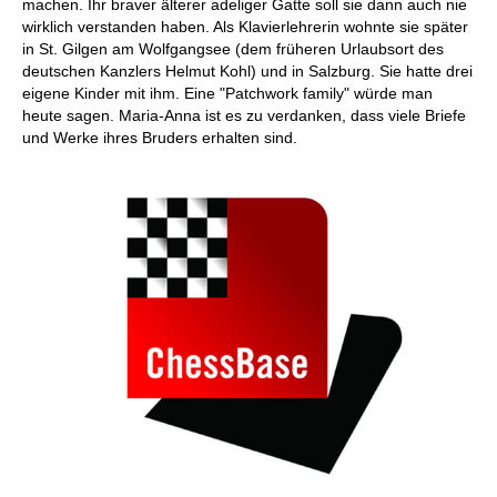
machen. Ihr braver älterer adeliger Gatte soll sie dann auch nie
wirklich verstanden haben. Als Klavierlehrerin wohnte sie später
in St. Gilgen am Wolfgangsee (dem früheren Urlaubsort des
deutschen Kanzlers Helmut Kohl) und in Salzburg. Sie hatte drei
eigene Kinder mit ihm. Eine "Patchwork family" würde man
heute sagen. Maria-Anna ist es zu verdanken, dass viele Briefe
und Werke ihres Bruders erhalten sind.