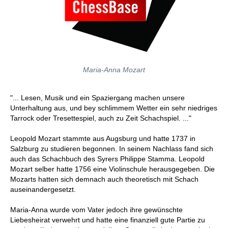
Maria-Anna Mozart
"... Lesen, Musik und ein Spaziergang machen unsere
Unterhaltung aus, und bey schlimmem Wetter ein sehr niedriges
Tarrock oder Tresettespiel, auch zu Zeit Schachspiel. ..."
Leopold Mozart stammte aus Augsburg und hatte 1737 in
Salzburg zu studieren begonnen. In seinem Nachlass fand sich
auch das Schachbuch des Syrers Philippe Stamma. Leopold
Mozart selber hatte 1756 eine Violinschule herausgegeben. Die
Mozarts hatten sich demnach auch theoretisch mit Schach
auseinandergesetzt.
Maria-Anna wurde vom Vater jedoch ihre gewünschte
Liebesheirat verwehrt und hatte eine finanziell gute Partie zu