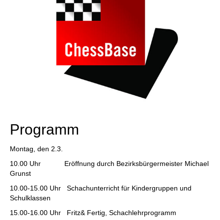
Programm
Montag, den 2.3.
10.00 Uhr Eröffnung durch Bezirksbürgermeister Michael
Grunst
10.00-15.00 Uhr Schachunterricht für Kindergruppen und
Schulklassen
15.00-16.00 Uhr Fritz& Fertig, Schachlehrprogramm