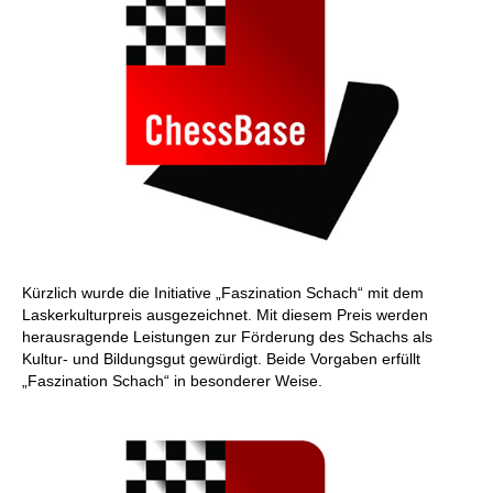
Kürzlich wurde die Initiative „Faszination Schach“ mit dem
Laskerkulturpreis ausgezeichnet. Mit diesem Preis werden
herausragende Leistungen zur Förderung des Schachs als
Kultur- und Bildungsgut gewürdigt. Beide Vorgaben erfüllt
„Faszination Schach“ in besonderer Weise.