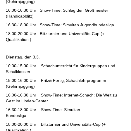
(Gehirnjogging)
16.00-16.30 Uhr Show-Time: Schlag den Großmeister
(Handicapblitz)
16.30-18.00 Uhr Show-Time: Simultan Jugendbundesliga
18.00-20.00 Uhr Blitzturnier und Universitäts-Cup (+
Qualifikation )
Dienstag, den 3.3.
10.00-15.00 Uhr Schachunterricht für Kindergruppen und
Schulklassen
15.00-16.00 Uhr Fritz& Fertig, Schachlehrprogramm
(Gehirnjogging)
16.00-16.30 Uhr Show-Time: Internet-Schach: Die Welt zu
Gast im Linden-Center
16.30-18.00 Uhr Show-Time: Simultan
Bundesliga
18.00-20.00 Uhr Blitzturnier und Universitäts-Cup (+
Qualifikation )