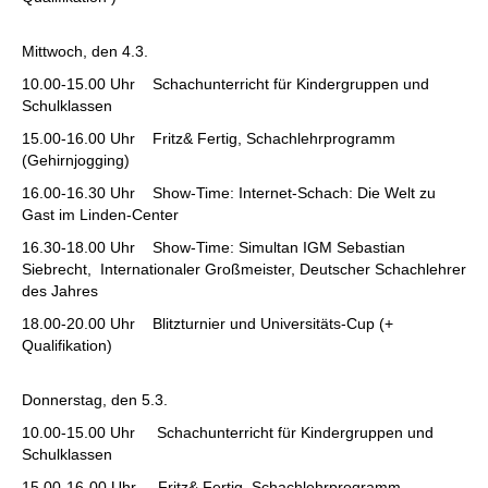
Mittwoch, den 4.3.
10.00-15.00 Uhr Schachunterricht für Kindergruppen und
Schulklassen
15.00-16.00 Uhr Fritz& Fertig, Schachlehrprogramm
(Gehirnjogging)
16.00-16.30 Uhr Show-Time: Internet-Schach: Die Welt zu
Gast im Linden-Center
16.30-18.00 Uhr Show-Time: Simultan IGM Sebastian
Siebrecht, Internationaler Großmeister, Deutscher Schachlehrer
des Jahres
18.00-20.00 Uhr Blitzturnier und Universitäts-Cup (+
Qualifikation)
Donnerstag, den 5.3.
10.00-15.00 Uhr Schachunterricht für Kindergruppen und
Schulklassen
15.00-16-00 Uhr Fritz& Fertig, Schachlehrprogramm