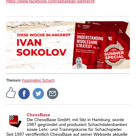
https://www.facebook.com/sebastian.siebrecht
Themen:
Faszination Schach
ChessBase
Die ChessBase GmbH, mit Sitz in Hamburg, wurde
1987 gegründet und produziert Schachdatenbanken
sowie Lehr- und Trainingskurse für Schachspieler.
Seit 1997 veröffentlich ChessBase auf seiner Webseite aktuelle