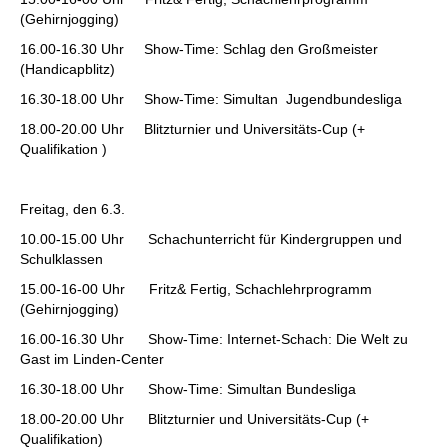
(Gehirnjogging)
16.00-16.30 Uhr Show-Time: Schlag den Großmeister
(Handicapblitz)
16.30-18.00 Uhr Show-Time: Simultan Jugendbundesliga
18.00-20.00 Uhr Blitzturnier und Universitäts-Cup (+
Qualifikation )
Freitag, den 6.3.
10.00-15.00 Uhr Schachunterricht für Kindergruppen und
Schulklassen
15.00-16-00 Uhr Fritz& Fertig, Schachlehrprogramm
(Gehirnjogging)
16.00-16.30 Uhr Show-Time: Internet-Schach: Die Welt zu
Gast im Linden-Center
16.30-18.00 Uhr Show-Time: Simultan Bundesliga
18.00-20.00 Uhr Blitzturnier und Universitäts-Cup (+
Qualifikation)