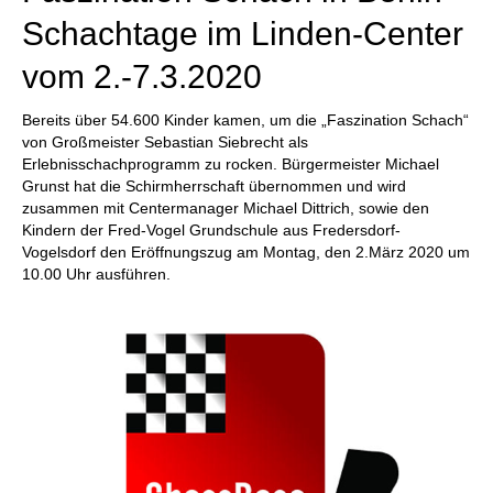
Schachtage im Linden-Center
vom 2.-7.3.2020
Bereits über 54.600 Kinder kamen, um die „Faszination Schach“
von Großmeister Sebastian Siebrecht als
Erlebnisschachprogramm zu rocken. Bürgermeister Michael
Grunst hat die Schirmherrschaft übernommen und wird
zusammen mit Centermanager Michael Dittrich, sowie den
Kindern der Fred-Vogel Grundschule aus Fredersdorf-
Vogelsdorf den Eröffnungszug am Montag, den 2.März 2020 um
10.00 Uhr ausführen.