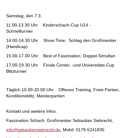
Samstag, den 7.3.
11.00-13.30 Uhr Kinderschach-Cup U14 -
Schnellturnier
14.00-14.30 Uhr Show-Time: Schlag den Großmeister
(Handicap)
15.00-17.00 Uhr Best of Faszination, Doppel-Simultan
17.00-19.30 Uhr Finale Center, -und Universitäts-Cup
Blitzturnier
Täglich 10.00-20.00 Uhr Offenes Training, Freie Partien,
Konditionsblitz, Meisterpartien
Kontakt und weitere Infos:
Faszination Schach, Großmeister Sebastian Siebrecht,
info@sebastiansiebrecht.de
, Mobil: 0179-5241835