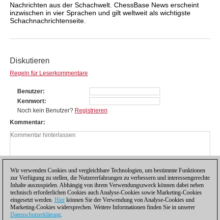
Nachrichten aus der Schachwelt. ChessBase News erscheint
inzwischen in vier Sprachen und gilt weltweit als wichtigste
Schachnachrichtenseite.
Diskutieren
Regeln für Leserkommentare
Benutzer
Kennwort
Noch kein Benutzer?
Registrieren
Kommentar
Wir verwenden Cookies und vergleichbare Technologien, um bestimmte Funktionen
zur Verfügung zu stellen, die Nutzererfahrungen zu verbessern und interessengerechte
Inhalte auszuspielen. Abhängig von ihrem Verwendungszweck können dabei neben
technisch erforderlichen Cookies auch Analyse-Cookies sowie Marketing-Cookies
eingesetzt werden.
Hier
können Sie der Verwendung von Analyse-Cookies und
Marketing-Cookies widersprechen. Weitere Informationen finden Sie in unserer
Datenschutzerklärung
.