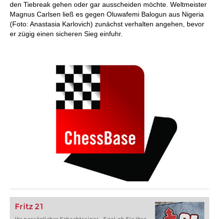
den Tiebreak gehen oder gar ausscheiden möchte. Weltmeister
Magnus Carlsen ließ es gegen Oluwafemi Balogun aus Nigeria
(Foto: Anastasia Karlovich) zunächst verhalten angehen, bevor
er zügig einen sicheren Sieg einfuhr.
Fritz 21