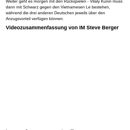
Weiter geht es morgen mit den Rückspielen - Vitaly Kunin muss
dann mit Schwarz gegen den Vietnamesen Le bestehen,
während die drei anderen Deutschen jeweils über den
Anzugsvorteil verfügen können.
Videozusammenfassung von IM Steve Berger