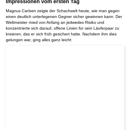
Impressionen vom ersten Tag
Magnus Carlsen zeigte der Schachwelt heute, wie man gegen
einen deutlich unterlegenen Gegner sicher gewinnen kann: Der
Weltmeister mied von Anfang an jedwedes Risiko und
konzentrierte sich darauf, offene Linien für sein Läuferpaar zu
kreieren, das er sich früh gesichert hatte. Nachdem ihm dies
gelungen war, ging alles ganz leicht: