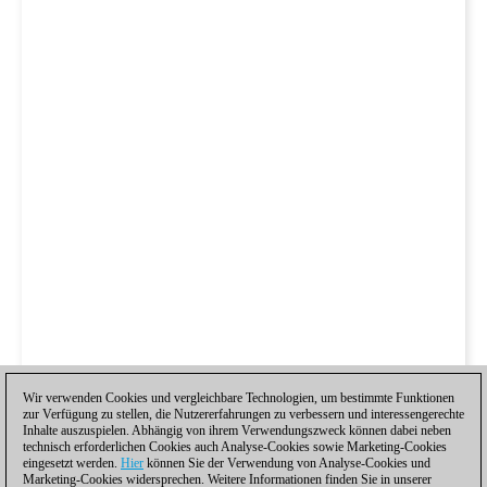
Wir verwenden Cookies und vergleichbare Technologien, um bestimmte Funktionen
zur Verfügung zu stellen, die Nutzererfahrungen zu verbessern und interessengerechte
Inhalte auszuspielen. Abhängig von ihrem Verwendungszweck können dabei neben
technisch erforderlichen Cookies auch Analyse-Cookies sowie Marketing-Cookies
eingesetzt werden.
Hier
können Sie der Verwendung von Analyse-Cookies und
Marketing-Cookies widersprechen. Weitere Informationen finden Sie in unserer