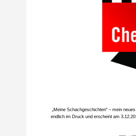
„Meine Schachgeschichten“ – mein neues B
endlich im Druck und erscheint am 3.12.20