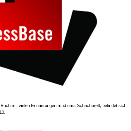
uch mit vielen Erinnerungen rund ums Schachbrett, befindet sich
19.