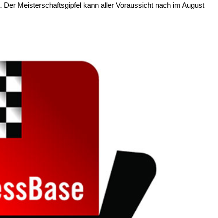
 Der Meisterschaftsgipfel kann aller Voraussicht nach im August