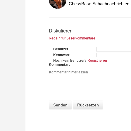
ChessBase Schachnachrichten-S
Diskutieren
Regeln für Leserkommentare
Benutzer
Kennwort
Noch kein Benutzer?
Registrieren
Kommentar