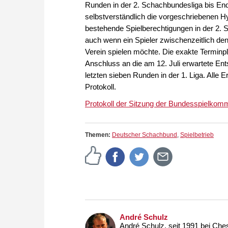
Runden in der 2. Schachbundesliga bis E
selbstverständlich die vorgeschriebenen 
bestehende Spielberechtigungen in der 2. 
auch wenn ein Spieler zwischenzeitlich den
Verein spielen möchte. Die exakte Terminpl
Anschluss an die am 12. Juli erwartete En
letzten sieben Runden in der 1. Liga. Alle
Protokoll.
Protokoll der Sitzung der Bundesspielkomm
Themen:
Deutscher Schachbund
,
Spielbetrieb
André Schulz
André Schulz, seit 1991 bei Che