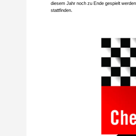
diesem Jahr noch zu Ende gespielt werden.
stattfinden.