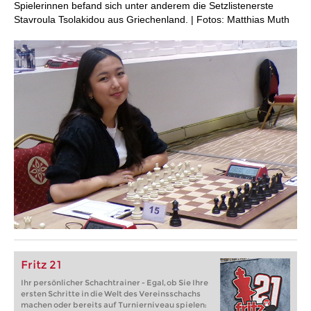
Spielerinnen befand sich unter anderem die Setzlistenerste
Stavroula Tsolakidou aus Griechenland. | Fotos: Matthias Muth
Fritz 21
Ihr persönlicher Schachtrainer - Egal, ob Sie Ihre
ersten Schritte in die Welt des Vereinsschachs
machen oder bereits auf Turnierniveau spielen: