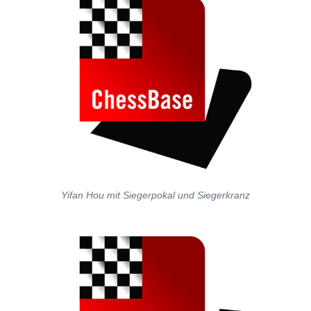
Yifan Hou mit Siegerpokal und Siegerkranz