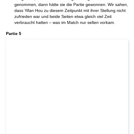
genommen, dann hätte sie die Partie gewonnen. Wir sahen,
dass Yifan Hou zu diesem Zeitpunkt mit ihrer Stellung nicht
zufrieden war und beide Seiten etwa gleich viel Zeit
verbraucht hatten – was im Match nur selten vorkam.
Partie 5