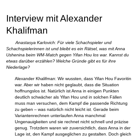
Interview mit Alexander
Khalifman
Anastasya Karlovich: Für viele Schachspieler und
Schachspielerinnen ist und bleibt es ein Rätsel, was mit Anna
Ushenina beim WM-Match gegen Yifan Hou los war. Kannst du
etwas darüber erzählen? Welche Gründe gibt es für ihre
Niederlage?
Alexander Khalifman: Wir wussten, dass Yifan Hou Favoritin
war. Aber wir haben nicht geglaubt, dass die Situation
hoffnungslos ist. Natürlich ist Anna in einigen Punkten
deutlich schwächer als Yifan Hou und in solchen Fällen
muss man versuchen, dem Kampf die passende Richtung
zu geben – was natürlich nicht leicht ist. Gerade beim
Variantenrechnen unterlaufen Anna manchmal
Ungenauigkeiten und sie rechnet nicht schnell und präzise
genug. Trotzdem waren wir zuversichtlich, dass Anna in der
Lage ist, den Kampf ausgeglichen zu gestalten. Doch gleich