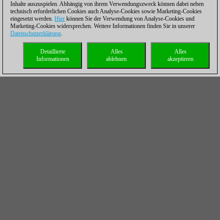
Inhalte auszuspielen. Abhängig von ihrem Verwendungszweck können dabei neben
technisch erforderlichen Cookies auch Analyse-Cookies sowie Marketing-Cookies
eingesetzt werden.
Hier
können Sie der Verwendung von Analyse-Cookies und
Marketing-Cookies widersprechen. Weitere Informationen finden Sie in unserer
Datenschutzerklärung
.
Detaillierte
Alles
Alles
Informationen
ablehnen
akzeptieren