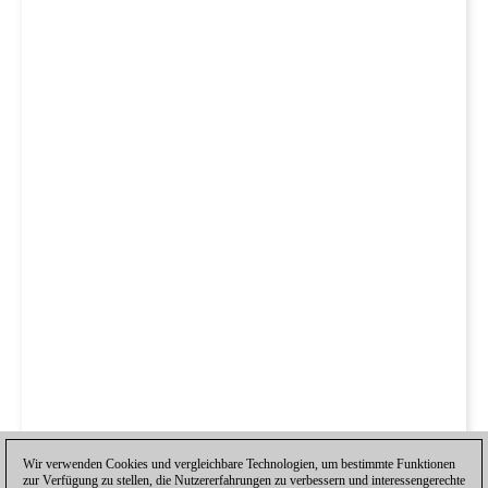
Wir verwenden Cookies und vergleichbare Technologien, um bestimmte Funktionen
zur Verfügung zu stellen, die Nutzererfahrungen zu verbessern und interessengerechte