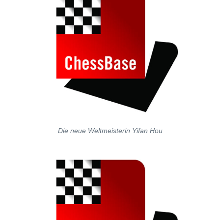
Die neue Weltmeisterin Yifan Hou