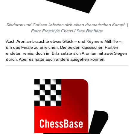
Sindarov und Carlsen lieferten sich einen dramatischen Kampf. |
Foto: Freestyle Chess / Stev Bonhage
Auch Aronian brauchte etwas Glück – und Keymers Mithilfe –,
um das Finale zu erreichen. Die beiden klassischen Partien
endeten remis, doch im Blitz setzte sich Aronian mit zwei Siegen
durch. Aber es hätte auch anders ausgehen können: