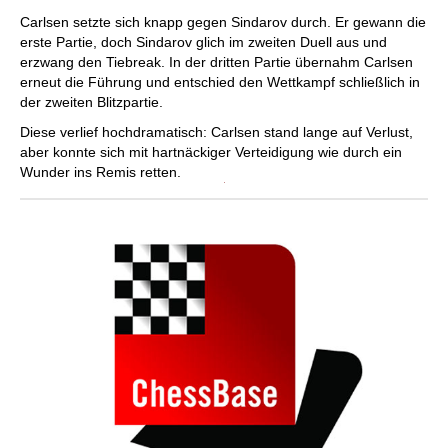
individueller als je zuvor.
Carlsen setzte sich knapp gegen Sindarov durch. Er gewann die
erste Partie, doch Sindarov glich im zweiten Duell aus und
erzwang den Tiebreak. In der dritten Partie übernahm Carlsen
erneut die Führung und entschied den Wettkampf schließlich in
der zweiten Blitzpartie.
Diese verlief hochdramatisch: Carlsen stand lange auf Verlust,
aber konnte sich mit hartnäckiger Verteidigung wie durch ein
Wunder ins Remis retten.