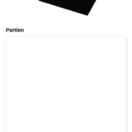
Partien