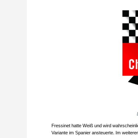
Fressinet hatte Weiß und wird wahrscheinli
Variante im Spanier ansteuerte. Im weiteren 