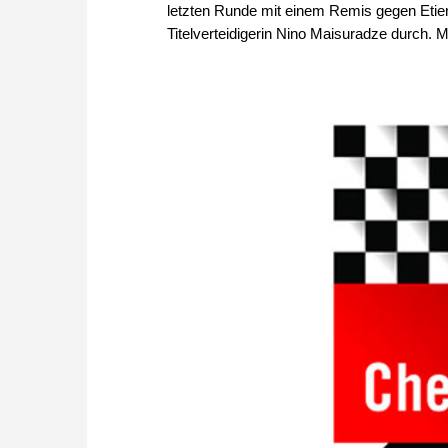
letzten Runde mit einem Remis gegen Etienn
Titelverteidigerin Nino Maisuradze durch. M