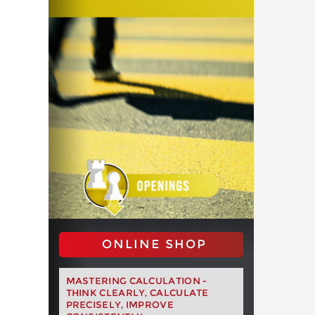
ONLINE SHOP
MASTERING CALCULATION -
THINK CLEARLY, CALCULATE
PRECISELY, IMPROVE