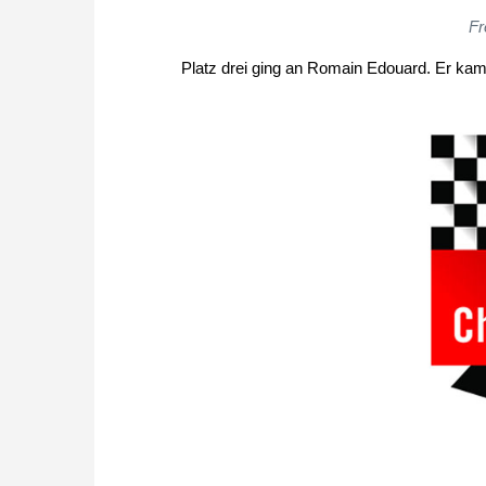
Fr
Platz drei ging an Romain Edouard. Er kam