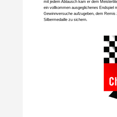
mit jedem Abtausch kam er dem Meistertite
ein vollkommen ausgeglichenes Endspiel mi
Gewinnversuche aufzugeben, dem Remis zu
Silbermedaille zu sichern.