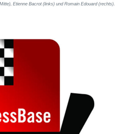
(Mitte), Etienne Bacrot (links) und Romain Edouard (rechts).