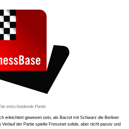
Die entscheidende Partie
ch erleichtert gewesen sein, als Bacrot mit Schwarz die Berliner
Verlauf der Partie spielte Fressinet solide, aber nicht passiv und