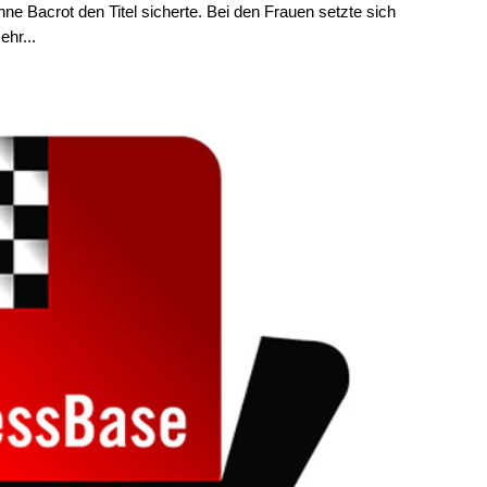
e Bacrot den Titel sicherte. Bei den Frauen setzte sich
ehr...