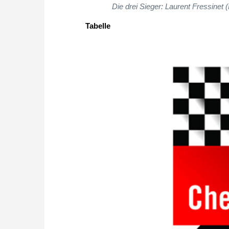
Die drei Sieger: Laurent Fressinet 
Tabelle