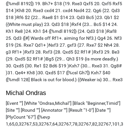
Michal Ondras