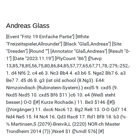
Andreas Glass