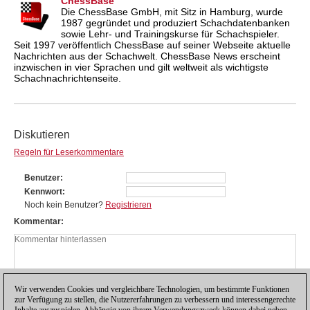
ChessBase
Die ChessBase GmbH, mit Sitz in Hamburg, wurde
1987 gegründet und produziert Schachdatenbanken
sowie Lehr- und Trainingskurse für Schachspieler.
Seit 1997 veröffentlich ChessBase auf seiner Webseite aktuelle
Nachrichten aus der Schachwelt. ChessBase News erscheint
inzwischen in vier Sprachen und gilt weltweit als wichtigste
Schachnachrichtenseite.
Diskutieren
Regeln für Leserkommentare
Benutzer
Kennwort
Noch kein Benutzer?
Registrieren
Kommentar
Wir verwenden Cookies und vergleichbare Technologien, um bestimmte Funktionen
zur Verfügung zu stellen, die Nutzererfahrungen zu verbessern und interessengerechte