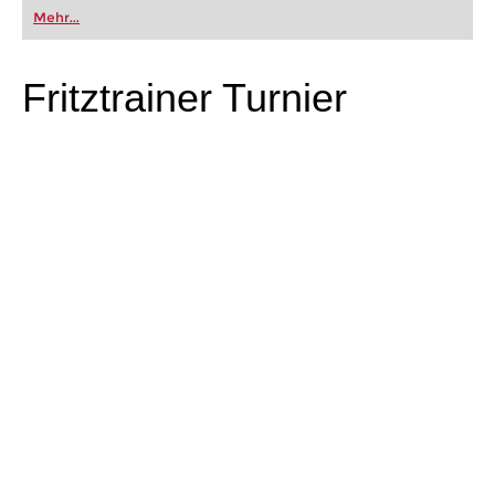
Mehr...
Fritztrainer Turnier