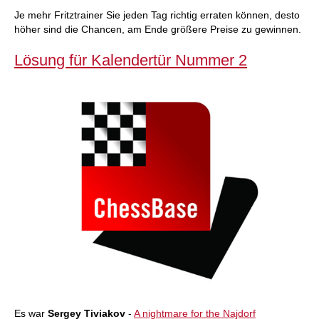
Je mehr Fritztrainer Sie jeden Tag richtig erraten können, desto
höher sind die Chancen, am Ende größere Preise zu gewinnen.
Lösung für Kalendertür Nummer 2
Es war
Sergey Tiviakov
-
A nightmare for the Najdorf