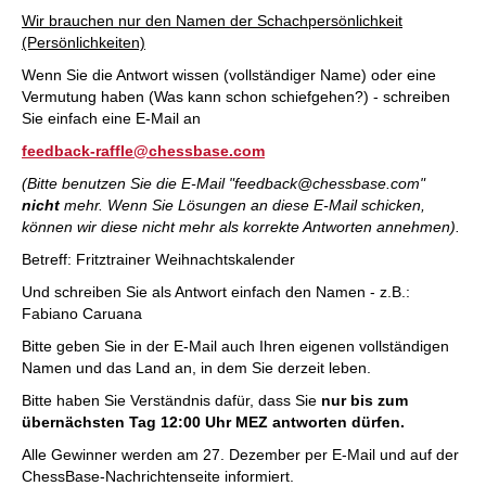
Wir brauchen nur den Namen der Schachpersönlichkeit
(Persönlichkeiten)
Wenn Sie die Antwort wissen (vollständiger Name) oder eine
Vermutung haben (Was kann schon schiefgehen?) - schreiben
Sie einfach eine E-Mail an
feedback-raffle@chessbase.com
(Bitte benutzen Sie die E-Mail "feedback@chessbase.com"
nicht
mehr. Wenn Sie Lösungen an diese E-Mail schicken,
können wir diese nicht mehr als korrekte Antworten annehmen).
Betreff: Fritztrainer Weihnachtskalender
Und schreiben Sie als Antwort einfach den Namen - z.B.:
Fabiano Caruana
Bitte geben Sie in der E-Mail auch Ihren eigenen vollständigen
Namen und das Land an, in dem Sie derzeit leben.
Bitte haben Sie Verständnis dafür, dass Sie
nur bis zum
übernächsten Tag 12:00 Uhr MEZ antworten dürfen.
Alle Gewinner werden am 27. Dezember per E-Mail und auf der
ChessBase-Nachrichtenseite informiert.