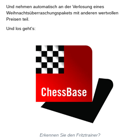
Und nehmen automatisch an der Verlosung eines
Weihnachtsüberraschungspakets mit anderen wertvollen
Preisen teil.
Und los geht's:
Erkennen Sie den Fritztrainer?