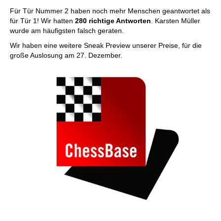
Für Tür Nummer 2 haben noch mehr Menschen geantwortet als
für Tür 1! Wir hatten
280 richtige Antworten
. Karsten Müller
wurde am häufigsten falsch geraten.
Wir haben eine weitere Sneak Preview unserer Preise, für die
große Auslosung am 27. Dezember.