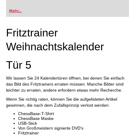
Mehr...
Fritztrainer
Weihnachtskalender
Tür 5
Wir lassen Sie 24 Kalendertüren öffnen, bei denen Sie einfach
das Bild des Fritztrainers erraten müssen. Manche Bilder sind
leichter zu erraten, andere erfordern etwas mehr Recherche.
Wenn Sie richtig raten, können Sie die aufgelisteten Artikel
gewinnen, die nach dem Zufallsprinzip verlost werden:
ChessBase-T-Shirt
ChessBase Maske
USB-Stick
Von Großmeistern signierte DVD's
Fritztrainer