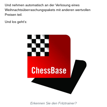
Und nehmen automatisch an der Verlosung eines
Weihnachtsüberraschungspakets mit anderen wertvollen
Preisen teil.
Und los geht's:
Erkennen Sie den Fritztrainer?