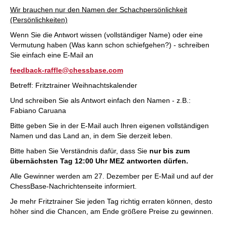
Wir brauchen nur den Namen der Schachpersönlichkeit
(Persönlichkeiten)
Wenn Sie die Antwort wissen (vollständiger Name) oder eine
Vermutung haben (Was kann schon schiefgehen?) - schreiben
Sie einfach eine E-Mail an
feedback-raffle@chessbase.com
Betreff: Fritztrainer Weihnachtskalender
Und schreiben Sie als Antwort einfach den Namen - z.B.:
Fabiano Caruana
Bitte geben Sie in der E-Mail auch Ihren eigenen vollständigen
Namen und das Land an, in dem Sie derzeit leben.
Bitte haben Sie Verständnis dafür, dass Sie
nur bis zum
übernächsten Tag 12:00 Uhr MEZ antworten dürfen.
Alle Gewinner werden am 27. Dezember per E-Mail und auf der
ChessBase-Nachrichtenseite informiert.
Je mehr Fritztrainer Sie jeden Tag richtig erraten können, desto
höher sind die Chancen, am Ende größere Preise zu gewinnen.