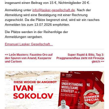
insgesamt einen Beitrag von 15 €, Nichtmitglieder 20 €.
Anmeldung unter
info@lasker-gesellschaft.de
. Nach der
Abmeldung wird eine Bestätigung mit einer Rechnung
zugeschickt. Da die Plätze begrenzt sind, wird wir ein rasches
Anmelden bis zum 13.07.2026 empfohlen.
Die Plätze werden in der Reihenfolge der
Anmeldungen vergeben.
Emanuel Lasker Gesellschaft...
<< León Masters: Faustino Oro auf
Super Rapid & Blitz, Tag 3:
den Spuren von Anand, Kasparov
Praggnanandhaa zieht mit Firouzja
und Carlsen
gleich >>