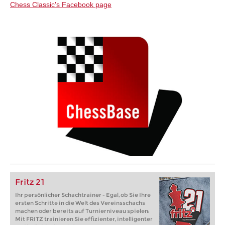
Chess Classic's Facebook page
Fritz 21
Ihr persönlicher Schachtrainer - Egal, ob Sie Ihre
ersten Schritte in die Welt des Vereinsschachs
machen oder bereits auf Turnierniveau spielen:
Mit FRITZ trainieren Sie effizienter, intelligenter