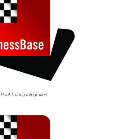
Paul Truong fotografiert