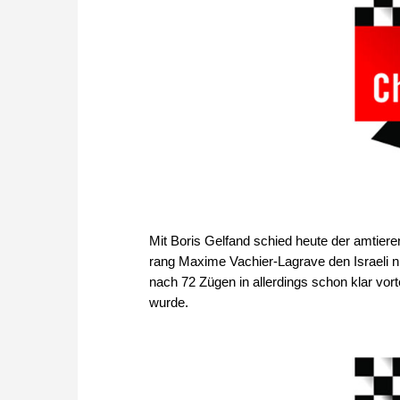
Mit Boris Gelfand schied heute der amtiere
rang Maxime Vachier-Lagrave den Israeli nie
nach 72 Zügen in allerdings schon klar vort
wurde.