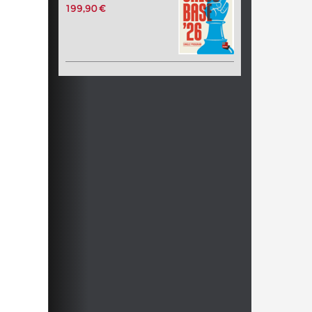
199,90 €