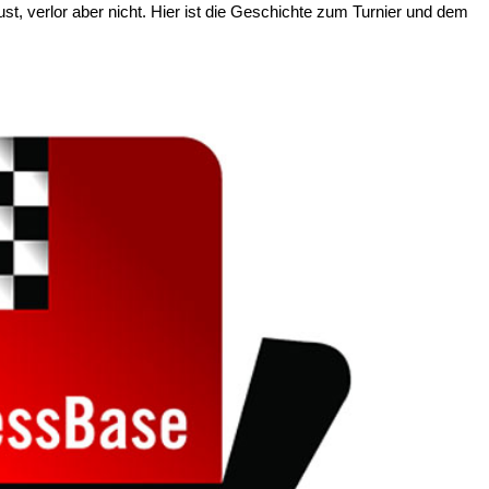
st, verlor aber nicht. Hier ist die Geschichte zum Turnier und dem