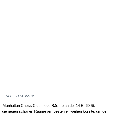
14 E. 60 St. heute
er Manhattan Chess Club, neue Räume an der 14 E. 60 St.
n die neuen schönen Räume am besten einweihen könnte, um den