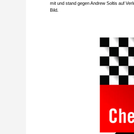
mit und stand gegen Andrew Soltis auf Verlu
Bild.