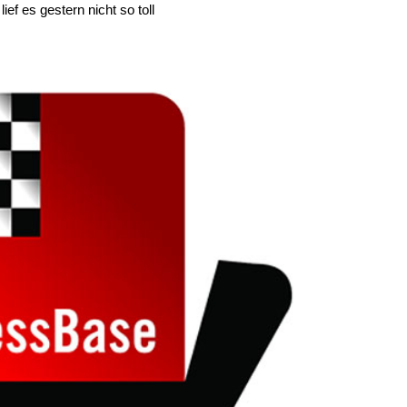
ief es gestern nicht so toll