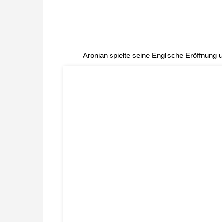
Aronian spielte seine Englische Eröffnung u