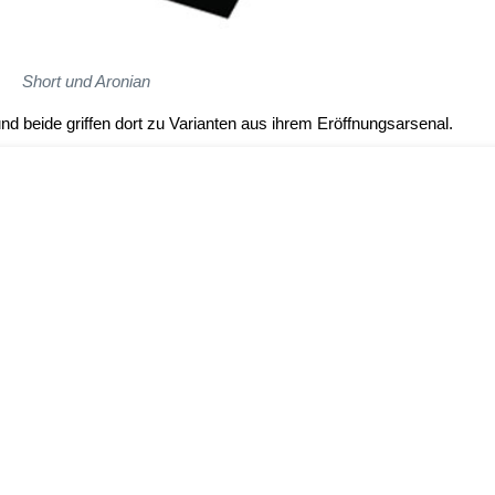
Short und Aronian
nd beide griffen dort zu Varianten aus ihrem Eröffnungsarsenal.