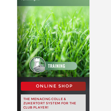
ONLINE SHOP
THE MENACING COLLE &
ZUKERTORT SYSTEM FOR THE
CLUB PLAYER!