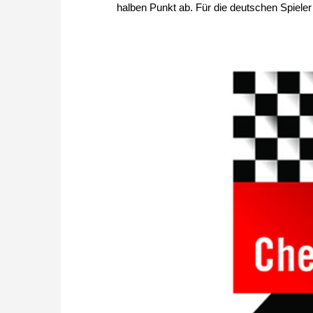
halben Punkt ab. Für die deutschen Spieler l