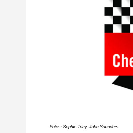
Fotos: Sophie Triay, John Saunders