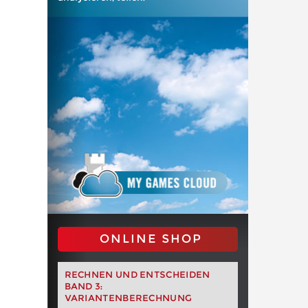
ONLINE SHOP
RECHNEN UND ENTSCHEIDEN
BAND 3:
VARIANTENBERECHNUNG