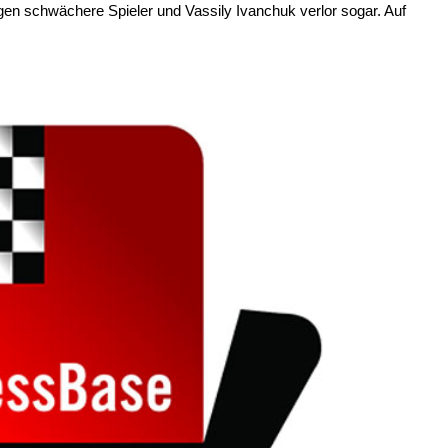
gen schwächere Spieler und Vassily Ivanchuk verlor sogar. Auf