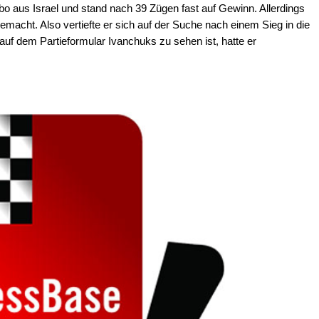
o aus Israel und stand nach 39 Zügen fast auf Gewinn. Allerdings
emacht. Also vertiefte er sich auf der Suche nach einem Sieg in die
e auf dem Partieformular Ivanchuks zu sehen ist, hatte er