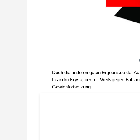
Doch die anderen guten Ergebnisse der Au
Leandro Krysa, der mit Weiß gegen Fabian
Gewinnfortsetzung.