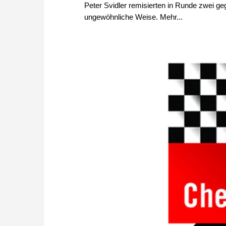
Peter Svidler remisierten in Runde zwei ge
ungewöhnliche Weise. Mehr...