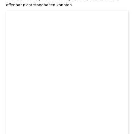
offenbar nicht standhalten konnten.