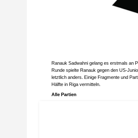
Ranauk Sadwahni gelang es erstmals an Pra
Runde spielte Ranauk gegen den US-Junior 
letztlich anders. Einige Fragmente und Part
Hälfte in Riga vermitteln.
Alle Partien