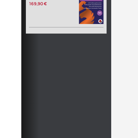
169,90 €