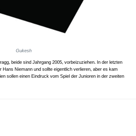
Gukesh
gg, beide sind Jahrgang 2005, vorbeizuziehen. In der letzten
Hans Niemann und sollte eigentlich verlieren, aber es kam
ien sollen einen Eindruck vom Spiel der Junioren in der zweiten