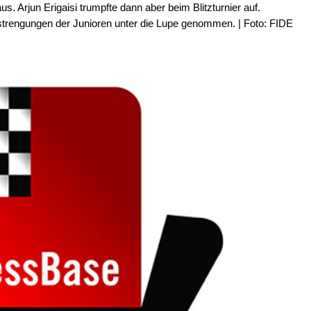
us. Arjun Erigaisi trumpfte dann aber beim Blitzturnier auf.
nstrengungen der Junioren unter die Lupe genommen. | Foto: FIDE