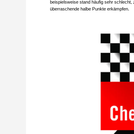
beispielsweise stand häufig sehr schlecht,
überraschende halbe Punkte erkämpfen.