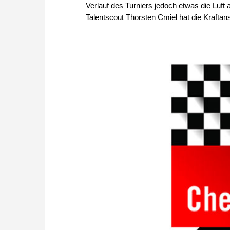
Verlauf des Turniers jedoch etwas die Luft a
Talentscout Thorsten Cmiel hat die Krafta