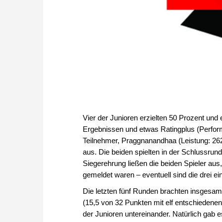
Vier der Junioren erzielten 50 Prozent und
Ergebnissen und etwas Ratingplus (Perfor
Teilnehmer, Praggnanandhaa (Leistung: 26
aus. Die beiden spielten in der Schlussru
Siegerehrung ließen die beiden Spieler aus
gemeldet waren – eventuell sind die drei ein
Die letzten fünf Runden brachten insgesam
(15,5 von 32 Punkten mit elf entschiedenen 
der Junioren untereinander. Natürlich ga