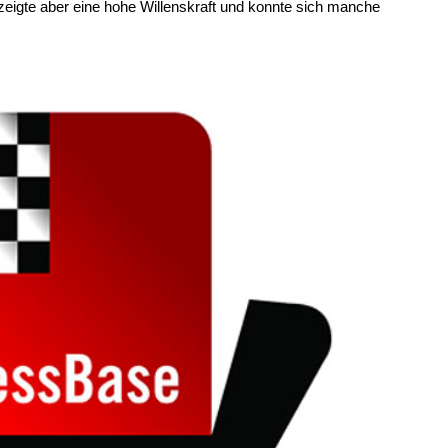
 zeigte aber eine hohe Willenskraft und konnte sich manche