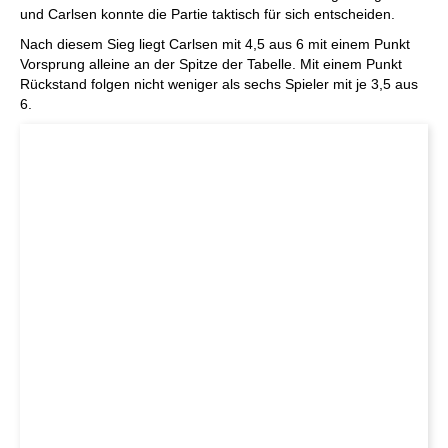
und Carlsen konnte die Partie taktisch für sich entscheiden.
Nach diesem Sieg liegt Carlsen mit 4,5 aus 6 mit einem Punkt
Vorsprung alleine an der Spitze der Tabelle. Mit einem Punkt
Rückstand folgen nicht weniger als sechs Spieler mit je 3,5 aus
6.