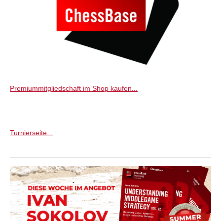
Premiummitgliedschaft im Shop kaufen...
Turnierseite...