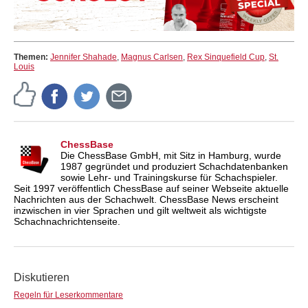
Themen:
Jennifer Shahade
,
Magnus Carlsen
,
Rex Sinquefield Cup
,
St.
Louis
ChessBase
Die ChessBase GmbH, mit Sitz in Hamburg, wurde
1987 gegründet und produziert Schachdatenbanken
sowie Lehr- und Trainingskurse für Schachspieler.
Seit 1997 veröffentlich ChessBase auf seiner Webseite aktuelle
Nachrichten aus der Schachwelt. ChessBase News erscheint
inzwischen in vier Sprachen und gilt weltweit als wichtigste
Schachnachrichtenseite.
Diskutieren
Regeln für Leserkommentare