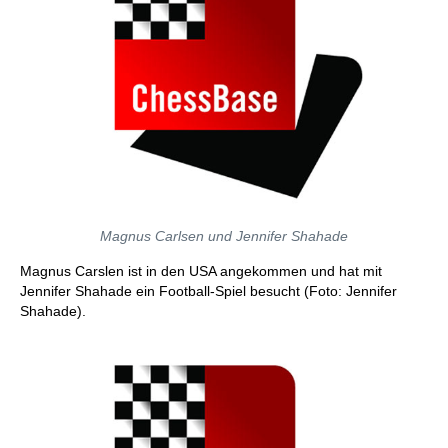
Magnus Carlsen und Jennifer Shahade
Magnus Carslen ist in den USA angekommen und hat mit
Jennifer Shahade ein Football-Spiel besucht (Foto: Jennifer
Shahade).