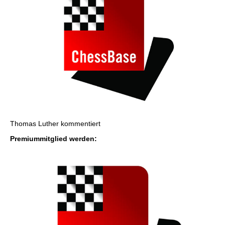
Thomas Luther kommentiert
Premiummitglied werden: