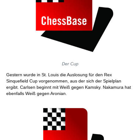
Der Cup
Gestern wurde in St. Louis die Auslosung für den Rex
Sinquefield Cup vorgenommen, aus der sich der Spielplan
ergibt. Carlsen beginnt mit Weiß gegen Kamsky. Nakamura hat
ebenfalls Weiß gegen Aronian.