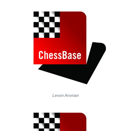
Levon Aronian