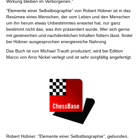
Wirkung bleiben im Verborgenen."
"Elemente einer Selbstbiographie" von Robert Hübner ist in das
Resümee eines Menschen, der vom Leben und den Menschen
um ihn herum etwas Unbestimmtes erwartet hat, nur ganz
bestimmt nicht das, was ihm präsentiert wurde. Wer sich gerne
mit geistreichen und nachdenklichen Inhalten füttern lässt, findet
bei Hübner ausgesprochen energiereiche Nahrung.
Das Buch ist von Michael Trauth produziert, wird bei Edition
Marco von Arno Nickel verlegt und ist sehr sorgfältig angefertigt.
Robert Hübner: "Elemente einer Selbstbiographie", gebunden,