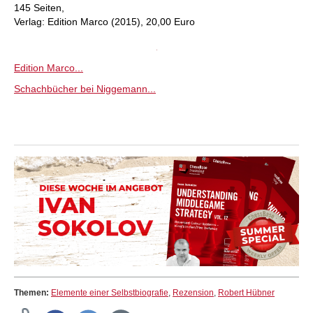
145 Seiten,
Verlag: Edition Marco (2015), 20,00 Euro
Edition Marco...
Schachbücher bei Niggemann...
Themen:
Elemente einer Selbstbiografie
,
Rezension
,
Robert Hübner