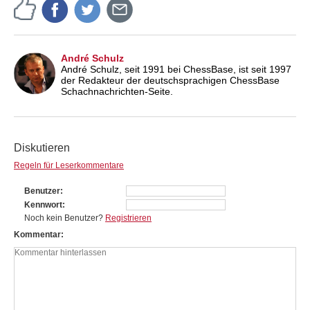
André Schulz
André Schulz, seit 1991 bei ChessBase, ist seit 1997
der Redakteur der deutschsprachigen ChessBase
Schachnachrichten-Seite.
Diskutieren
Regeln für Leserkommentare
Benutzer
Kennwort
Noch kein Benutzer?
Registrieren
Kommentar