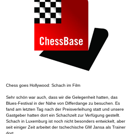
Chess goes Hollywood: Schach im Film
Sehr schön war auch, dass wir die Gelegenheit hatten, das
Blues-Festival in der Nähe von Differdange zu besuchen. Es
fand am letzten Tag nach der Preisverleihung statt und unsere
Gastgeber hatten dort ein Schachzelt zur Verfügung gestellt.
Schach in Luxemburg ist noch nicht besonders entwickelt, aber
seit einiger Zeit arbeitet der tschechische GM Jansa als Trainer
dort.