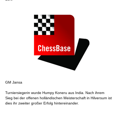
GM Jansa
Turniersiegerin wurde Humpy Koneru aus India. Nach ihrem
Sieg bei der offenen holländischen Meisterschaft in Hilversum ist
dies ihr zweiter großer Erfolg hintereinander.