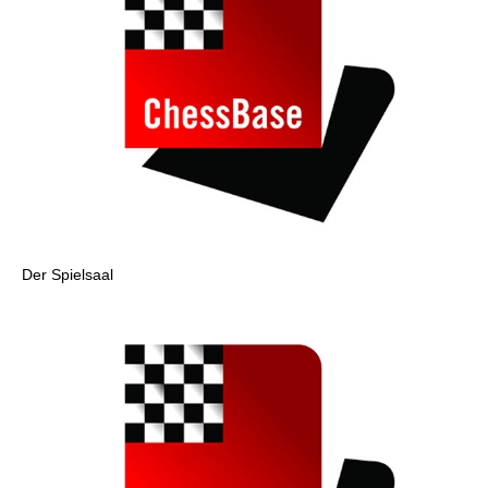
Der Spielsaal