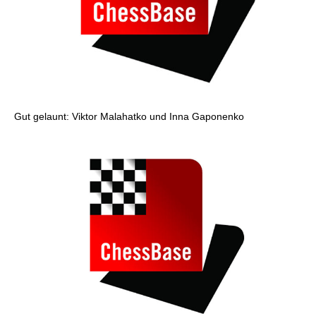
Gut gelaunt: Viktor Malahatko und Inna Gaponenko