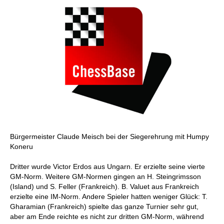
Bürgermeister Claude Meisch bei der Siegerehrung mit Humpy
Koneru
Dritter wurde Victor Erdos aus Ungarn. Er erzielte seine vierte
GM-Norm. Weitere GM-Normen gingen an H. Steingrimsson
(Island) und S. Feller (Frankreich). B. Valuet aus Frankreich
erzielte eine IM-Norm. Andere Spieler hatten weniger Glück: T.
Gharamian (Frankreich) spielte das ganze Turnier sehr gut,
aber am Ende reichte es nicht zur dritten GM-Norm, während