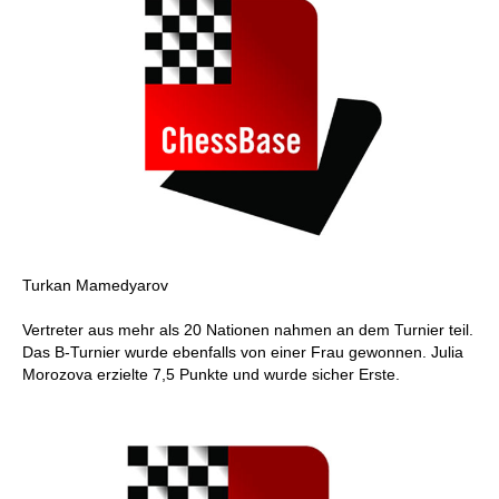
Turkan Mamedyarov
Vertreter aus mehr als 20 Nationen nahmen an dem Turnier teil.
Das B-Turnier wurde ebenfalls von einer Frau gewonnen. Julia
Morozova erzielte 7,5 Punkte und wurde sicher Erste.