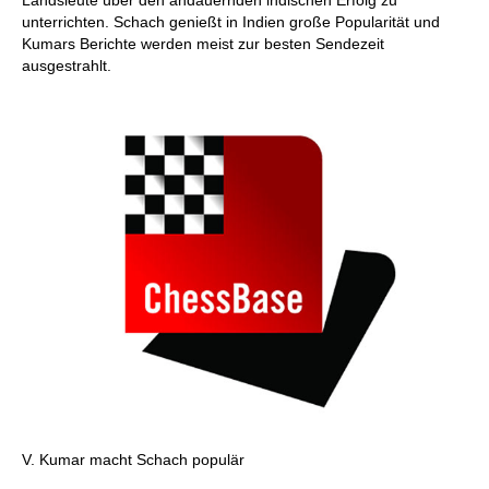
unterrichten. Schach genießt in Indien große Popularität und
Kumars Berichte werden meist zur besten Sendezeit
ausgestrahlt.
V. Kumar macht Schach populär