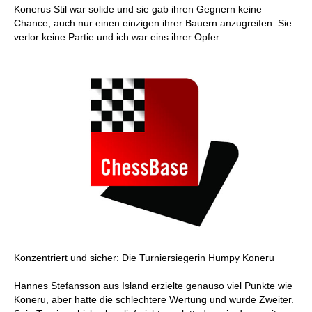
Konerus Stil war solide und sie gab ihren Gegnern keine
Chance, auch nur einen einzigen ihrer Bauern anzugreifen. Sie
verlor keine Partie und ich war eins ihrer Opfer.
Konzentriert und sicher: Die Turniersiegerin Humpy Koneru
Hannes Stefansson aus Island erzielte genauso viel Punkte wie
Koneru, aber hatte die schlechtere Wertung und wurde Zweiter.