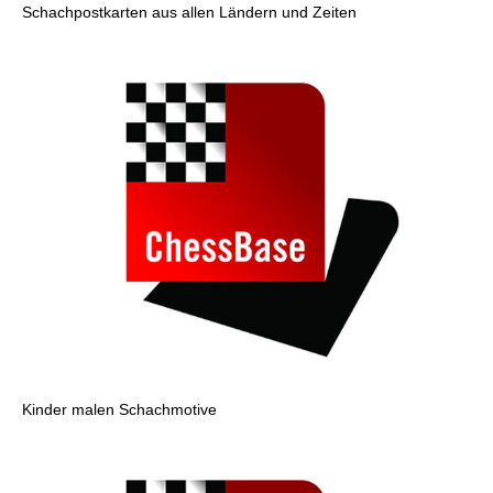
Schachpostkarten aus allen Ländern und Zeiten
Kinder malen Schachmotive