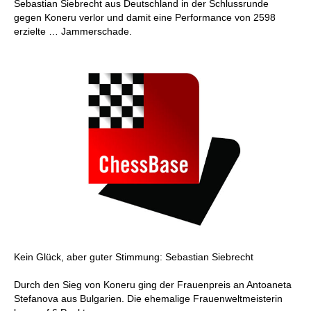
Sebastian Siebrecht aus Deutschland in der Schlussrunde
gegen Koneru verlor und damit eine Performance von 2598
erzielte … Jammerschade.
Kein Glück, aber guter Stimmung: Sebastian Siebrecht
Durch den Sieg von Koneru ging der Frauenpreis an Antoaneta
Stefanova aus Bulgarien. Die ehemalige Frauenweltmeisterin