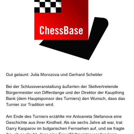
Gut gelaunt: Julia Morozova und Gerhard Schebler
Bei der Schlussveranstaltung äußerten der Stellvertretende
Bürgermeister von Differdange und der Direktor der Kaupthing
Bank (dem Hauptsponsor des Turniers) den Wunsch, dass das
Turnier zur Tradition wird.
Am Ende des Turniers erzählte mir Antoaneta Stefanova eine
Geschichte aus ihrer Kindheit. Als sie sechs Jahre alt war, trat
Garry Kasparov im bulgarischen Fernsehen auf, und sie fragte