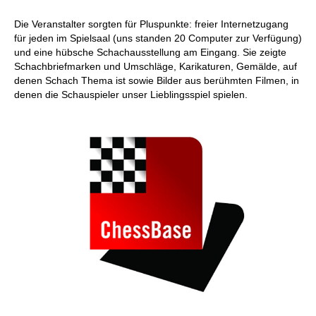
Die Veranstalter sorgten für Pluspunkte: freier Internetzugang
für jeden im Spielsaal (uns standen 20 Computer zur Verfügung)
und eine hübsche Schachausstellung am Eingang. Sie zeigte
Schachbriefmarken und Umschläge, Karikaturen, Gemälde, auf
denen Schach Thema ist sowie Bilder aus berühmten Filmen, in
denen die Schauspieler unser Lieblingsspiel spielen.