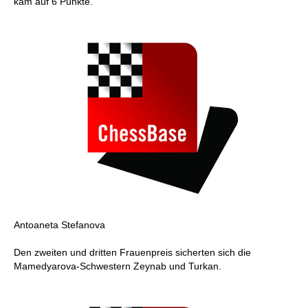
kam auf 6 Punkte.
Antoaneta Stefanova
Den zweiten und dritten Frauenpreis sicherten sich die
Mamedyarova-Schwestern Zeynab und Turkan.