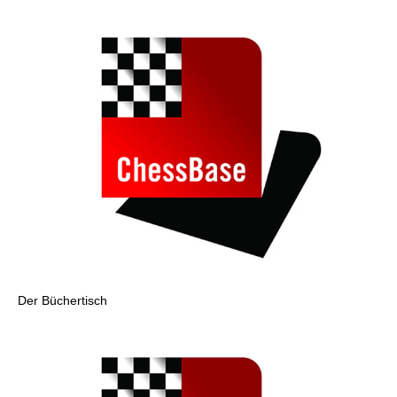
Der Büchertisch