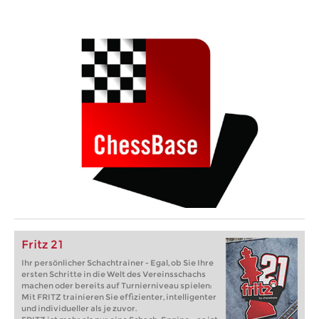
Fritz 21
Ihr persönlicher Schachtrainer - Egal, ob Sie Ihre
ersten Schritte in die Welt des Vereinsschachs
machen oder bereits auf Turnierniveau spielen:
Mit FRITZ trainieren Sie effizienter, intelligenter
und individueller als je zuvor.